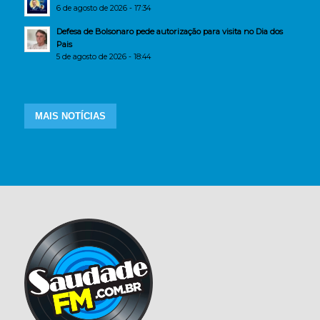
6 de agosto de 2026 - 17:34
Defesa de Bolsonaro pede autorização para visita no Dia dos
Pais
5 de agosto de 2026 - 18:44
MAIS NOTÍCIAS