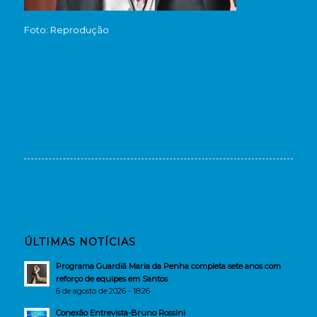
Foto: Reprodução
ÚLTIMAS NOTÍCIAS
Programa Guardiã Maria da Penha completa sete anos com
reforço de equipes em Santos
6 de agosto de 2026 - 18:26
Conexão Entrevista-Bruno Rossini