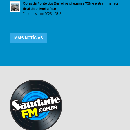
Obras da Ponte dos Barreiros chegam a 75% e entram na reta
final da primeira fase
7 de agosto de 2026 - 08:15
MAIS NOTÍCIAS