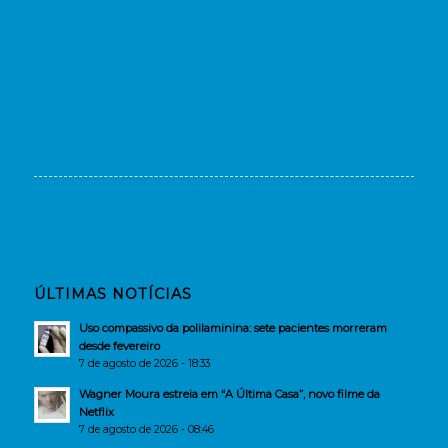
ÚLTIMAS NOTÍCIAS
Uso compassivo da polilaminina: sete pacientes morreram
desde fevereiro
7 de agosto de 2026 - 18:33
Wagner Moura estreia em “A Última Casa”, novo filme da
Netflix
7 de agosto de 2026 - 08:46