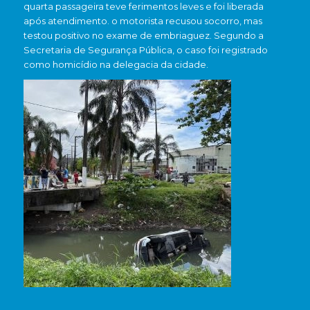
quarta passageira teve ferimentos leves e foi liberada
após atendimento. o motorista recusou socorro, mas
testou positivo no exame de embriaguez. Segundo a
Secretaria de Segurança Pública, o caso foi registrado
como homicídio na delegacia da cidade.