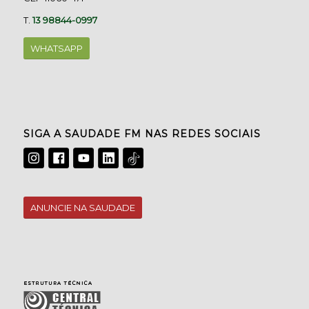
T.
13 98844-0997
WHATSAPP
SIGA A SAUDADE FM NAS REDES SOCIAIS
ANUNCIE NA SAUDADE