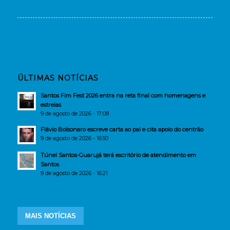
ÚLTIMAS NOTÍCIAS
Santos Fim Fest 2026 entra na reta final com homenagens e
estreias
9 de agosto de 2026 - 17:08
Flávio Bolsonaro escreve carta ao pai e cita apoio do centrão
9 de agosto de 2026 - 16:50
Túnel Santos-Guarujá terá escritório de atendimento em
Santos
9 de agosto de 2026 - 16:21
MAIS NOTÍCIAS