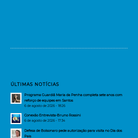
ÚLTIMAS NOTÍCIAS
Programa Guardiã Maria da Penha completa sete anos com
reforço de equipes em Santos
6 de agosto de 2026 - 18:26
Conexão Entrevista-Bruno Rossini
6 de agosto de 2026 - 17:34
Defesa de Bolsonaro pede autorização para visita no Dia dos
Pais