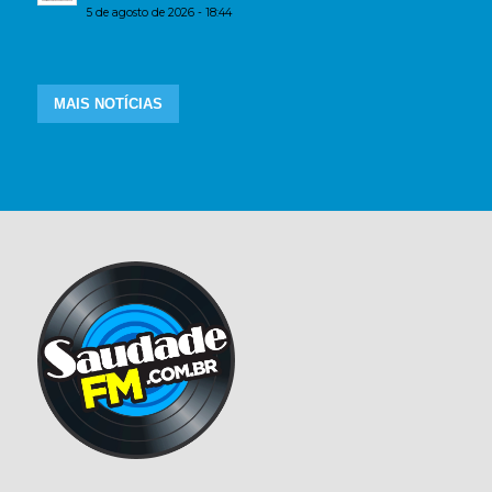
5 de agosto de 2026 - 18:44
MAIS NOTÍCIAS