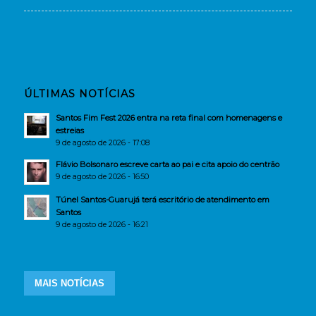
ÚLTIMAS NOTÍCIAS
Santos Fim Fest 2026 entra na reta final com homenagens e
estreias
9 de agosto de 2026 - 17:08
Flávio Bolsonaro escreve carta ao pai e cita apoio do centrão
9 de agosto de 2026 - 16:50
Túnel Santos-Guarujá terá escritório de atendimento em
Santos
9 de agosto de 2026 - 16:21
MAIS NOTÍCIAS