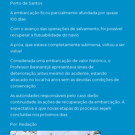
Porto de Santos
A embarcação ficou parcialmente afundada por quase
100 dias
Com o avanço das operações de salvamento, foi possível
recuperar a flutuabilidade do navio
A proa, que estava completamente submersa, voltou a ser
visível
Considerada uma embarcação de valor histórico, o
Professor Besnard já apresentava sinais de
deterioração antes mesmo do acidente, estando
atracado no local há anos sem as devidas condições de
conservação.
As autoridades responsáveis pelo caso darão
continuidade às ações de recuperação da embarcação. A
expectativa é que novas etapas do processo sejam
concluídas nos próximos dias.
Por: Redação