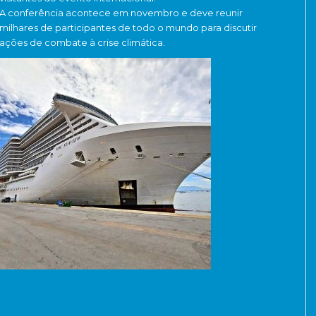
A conferência acontece em novembro e deve reunir
milhares de participantes de todo o mundo para discutir
ações de combate à crise climática.