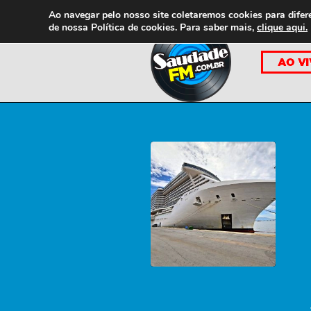
Ao navegar pelo nosso site coletaremos cookies para difer
de nossa
Política de cookies. Para saber mais,
clique aqui.