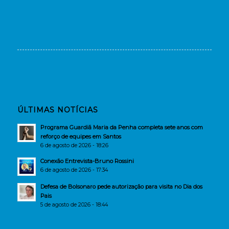
ÚLTIMAS NOTÍCIAS
Programa Guardiã Maria da Penha completa sete anos com
reforço de equipes em Santos
6 de agosto de 2026 - 18:26
Conexão Entrevista-Bruno Rossini
6 de agosto de 2026 - 17:34
Defesa de Bolsonaro pede autorização para visita no Dia dos
Pais
5 de agosto de 2026 - 18:44