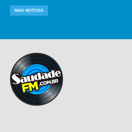
MAIS NOTÍCIAS