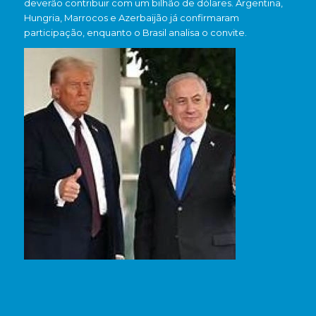
deverão contribuir com um bilhão de dólares. Argentina,
Hungria, Marrocos e Azerbaijão já confirmaram
participação, enquanto o Brasil analisa o convite.