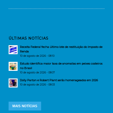
ÚLTIMAS NOTÍCIAS
Receita Federal fecha último lote de restituição do Imposto de
Renda
10 de agosto de 2026 - 08:10
Estudo identifica maior taxa de anomalias em peixes costeiros
no Brasil
10 de agosto de 2026 - 08:07
Dolly Parton e Robert Plant serão homenageados em 2026
10 de agosto de 2026 - 08:03
MAIS NOTÍCIAS