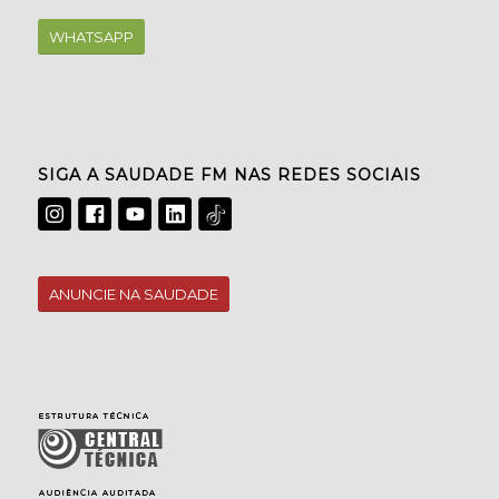
WHATSAPP
SIGA A SAUDADE FM NAS REDES SOCIAIS
ANUNCIE NA SAUDADE