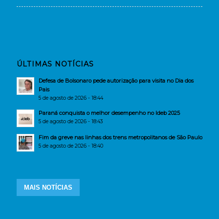
ÚLTIMAS NOTÍCIAS
Defesa de Bolsonaro pede autorização para visita no Dia dos
Pais
5 de agosto de 2026 - 18:44
Paraná conquista o melhor desempenho no Ideb 2025
5 de agosto de 2026 - 18:43
Fim da greve nas linhas dos trens metropolitanos de São Paulo
5 de agosto de 2026 - 18:40
MAIS NOTÍCIAS