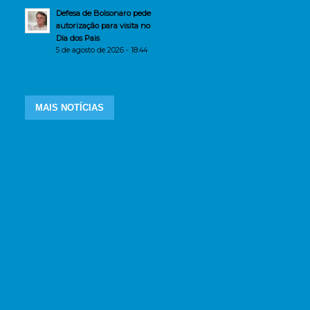
Defesa de Bolsonaro pede
autorização para visita no
Dia dos Pais
5 de agosto de 2026 - 18:44
MAIS NOTÍCIAS