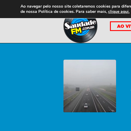
Ao navegar pelo nosso site coletaremos cookies para difer
de nossa
Política de cookies. Para saber mais,
clique aqui.