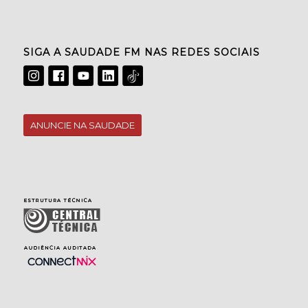
SIGA A SAUDADE FM NAS REDES SOCIAIS
ANUNCIE NA SAUDADE