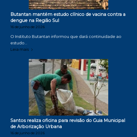
Butantan mantém estudo clínico de vacina contra a
dengue na Região Sul
16 de junho de 2026
O Instituto Butantan informou que dará continuidade ao
estudo…
Leia mais
Santos realiza oficina para revisão do Guia Municipal
de Arborização Urbana
16 de junho de 2026