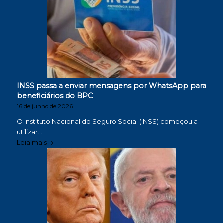
INSS passa a enviar mensagens por WhatsApp para
beneficiários do BPC
16 de junho de 2026
O Instituto Nacional do Seguro Social (INSS) começou a
utilizar…
Leia mais