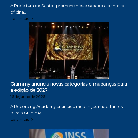
A Prefeitura de Santos promove neste sábado a primeira
oficina…
Leia mais
Grammy anuncia novas categorias e mudanças para
a edição de 2027
16 de junho de 2026
A Recording Academy anunciou mudanças importantes
para o Grammy…
Leia mais