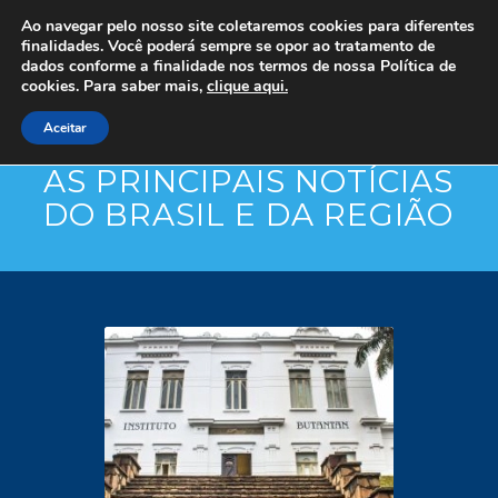
Ao navegar pelo nosso site coletaremos cookies para diferentes
finalidades. Você poderá sempre se opor ao tratamento de
dados conforme a finalidade nos termos de nossa
Política de
cookies. Para saber mais,
clique aqui.
Aceitar
AS PRINCIPAIS NOTÍCIAS
DO BRASIL E DA REGIÃO