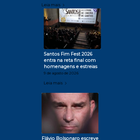
Leia mais
Santos Fim Fest 2026
entra na reta final com
homenagens e estreias
9 de agosto de 2026
Leia mais
Flávio Bolsonaro escreve