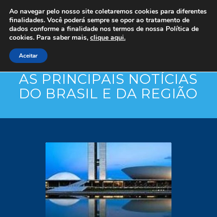
Ao navegar pelo nosso site coletaremos cookies para diferentes
finalidades. Você poderá sempre se opor ao tratamento de
dados conforme a finalidade nos termos de nossa
Política de
cookies. Para saber mais,
clique aqui.
Aceitar
AS PRINCIPAIS NOTÍCIAS
DO BRASIL E DA REGIÃO