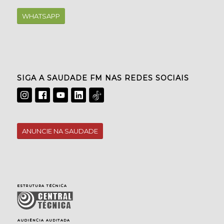
WHATSAPP
SIGA A SAUDADE FM NAS REDES SOCIAIS
ANUNCIE NA SAUDADE