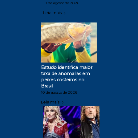
10 de agosto de 2026
Leia mais
Estudo identifica maior
taxa de anomalias em
peixes costeiros no
Brasil
10 de agosto de 2026
Leia mais