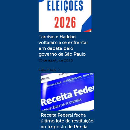
Tarcísio e Haddad
voltaram a se enfrentar
em debate pelo
governo de São Paulo
10 de agosto de 2026
Leia mais
Receita Federal fecha
último lote de restituição
do Imposto de Renda