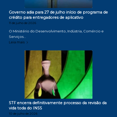
Governo adia para 27 de julho início de programa de
crédito para entregadores de aplicativo
11 de julho de 2026
O Ministério do Desenvolvimento, Indústria, Comércio e
Serviços…
Leia mais
STF encerra definitivamente processo da revisão da
vida toda do INSS
10 de julho de 2026