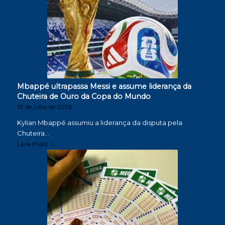
Mbappé ultrapassa Messi e assume liderança da
Chuteira de Ouro da Copa do Mundo
10 de julho de 2026
Kylian Mbappé assumiu a liderança da disputa pela
Chuteira…
Leia mais