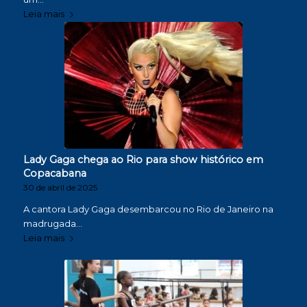
Leia mais
Lady Gaga chega ao Rio para show histórico em
Copacabana
30 de abril de 2025
A cantora Lady Gaga desembarcou no Rio de Janeiro na
madrugada…
Leia mais