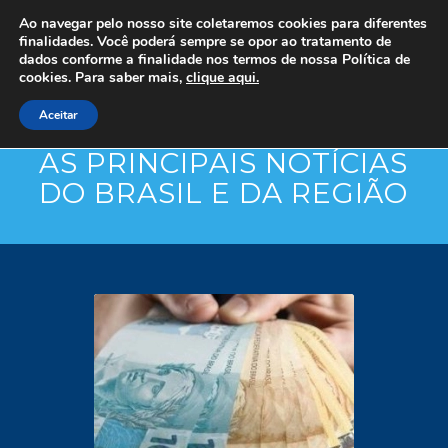
Ao navegar pelo nosso site coletaremos cookies para diferentes
finalidades. Você poderá sempre se opor ao tratamento de
dados conforme a finalidade nos termos de nossa
Política de
cookies. Para saber mais,
clique aqui.
Aceitar
AS PRINCIPAIS NOTÍCIAS
DO BRASIL E DA REGIÃO