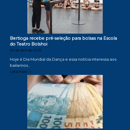
Bertioga recebe pré-seleção para bolsas na Escola
do Teatro Bolshoi
30 de abril de 2025
Hoje é Dia Mundial da Dança e essa notícia interessa aos
bailarinos…
Leia mais