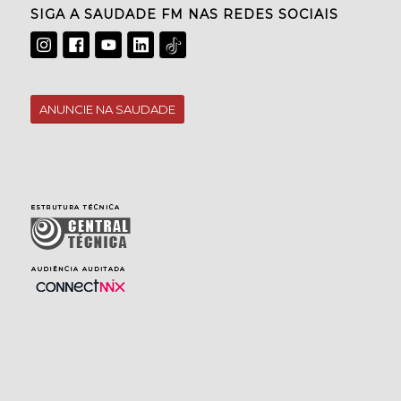
SIGA A SAUDADE FM NAS REDES SOCIAIS
ANUNCIE NA SAUDADE