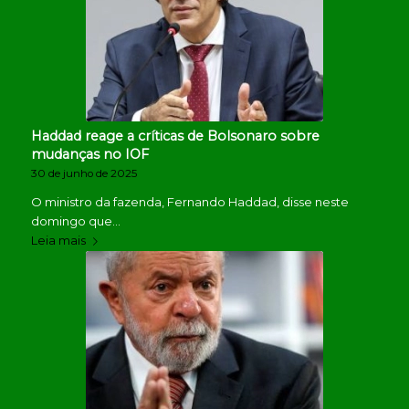
Haddad reage a críticas de Bolsonaro sobre
mudanças no IOF
30 de junho de 2025
O ministro da fazenda, Fernando Haddad, disse neste
domingo que…
Leia mais