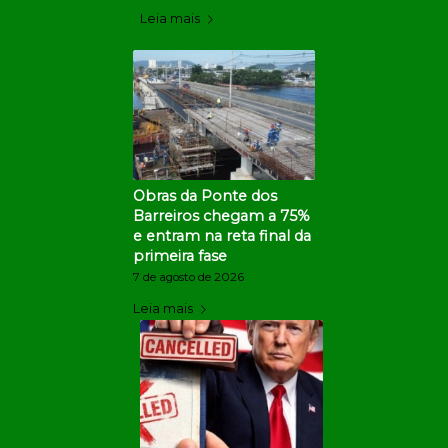
Leia mais
Obras da Ponte dos
Barreiros chegam a 75%
e entram na reta final da
primeira fase
7 de agosto de 2026
Leia mais