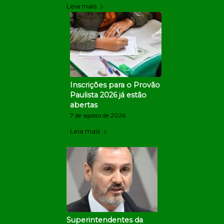
Leia mais
Inscrições para o Provão
Paulista 2026 já estão
abertas
7 de agosto de 2026
Leia mais
Superintendentes da