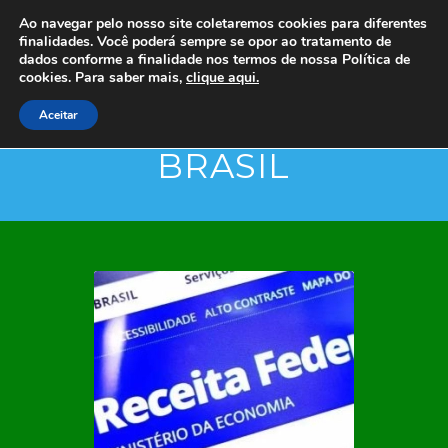
Ao navegar pelo nosso site coletaremos cookies para diferentes
finalidades. Você poderá sempre se opor ao tratamento de
dados conforme a finalidade nos termos de nossa
Política de
cookies. Para saber mais,
clique aqui.
Aceitar
BRASIL