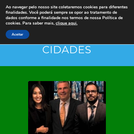
Ao navegar pelo nosso site coletaremos cookies para diferentes
finalidades. Você poderá sempre se opor ao tratamento de
dados conforme a finalidade nos termos de nossa
Política de
cookies. Para saber mais,
clique aqui.
Aceitar
CIDADES