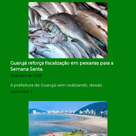
Guarujá reforça fiscalização em peixarias para a
Semana Santa.
16 de abril de 2025
A prefeitura de Guarujá vem realizando, desde…
Leia mais