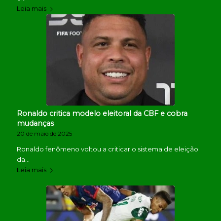
Leia mais
Ronaldo critica modelo eleitoral da CBF e cobra
mudanças
20 de maio de 2025
Ronaldo fenômeno voltou a criticar o sistema de eleição
da…
Leia mais