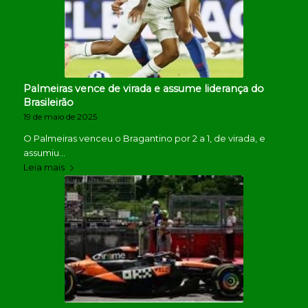
Palmeiras vence de virada e assume liderança do
Brasileirão
19 de maio de 2025
O Palmeiras venceu o Bragantino por 2 a 1, de virada, e
assumiu…
Leia mais