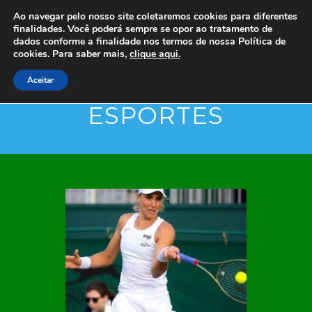
Ao navegar pelo nosso site coletaremos cookies para diferentes
finalidades. Você poderá sempre se opor ao tratamento de
dados conforme a finalidade nos termos de nossa
Política de
cookies. Para saber mais,
clique aqui.
Aceitar
ESPORTES