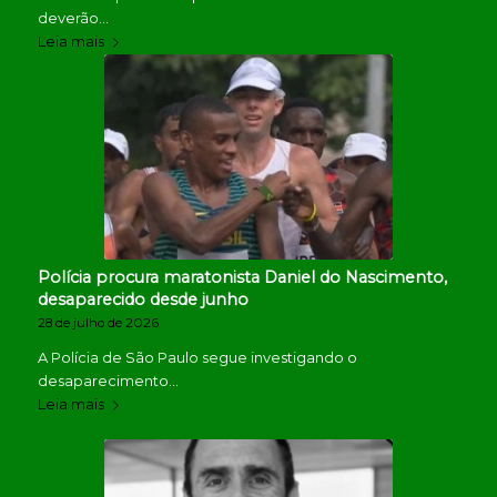
deverão…
Leia mais
Polícia procura maratonista Daniel do Nascimento,
desaparecido desde junho
28 de julho de 2026
A Polícia de São Paulo segue investigando o
desaparecimento…
Leia mais