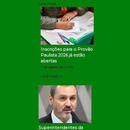
Leia mais
Inscrições para o Provão
Paulista 2026 já estão
abertas
7 de agosto de 2026
Leia mais
Superintendentes da