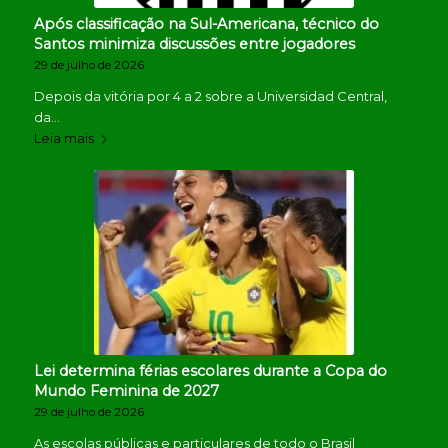
Após classificação na Sul-Americana, técnico do
Santos minimiza discussões entre jogadores
29 de julho de 2026
Depois da vitória por 4 a 2 sobre a Universidad Central,
da…
Leia mais
Lei determina férias escolares durante a Copa do
Mundo Feminina de 2027
29 de julho de 2026
As escolas públicas e particulares de todo o Brasil