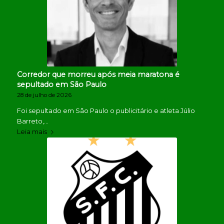
Corredor que morreu após meia maratona é
sepultado em São Paulo
28 de julho de 2026
Foi sepultado em São Paulo o publicitário e atleta Júlio
Barreto,…
Leia mais