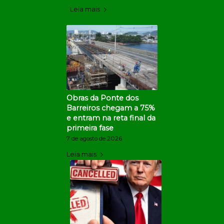
Leia mais
Obras da Ponte dos
Barreiros chegam a 75%
e entram na reta final da
primeira fase
7 de agosto de 2026
Leia mais