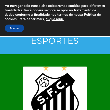
Ao navegar pelo nosso site coletaremos cookies para diferentes
finalidades. Você poderá sempre se opor ao tratamento de
dados conforme a finalidade nos termos de nossa
Política de
cookies. Para saber mais,
clique aqui.
Aceitar
ESPORTES