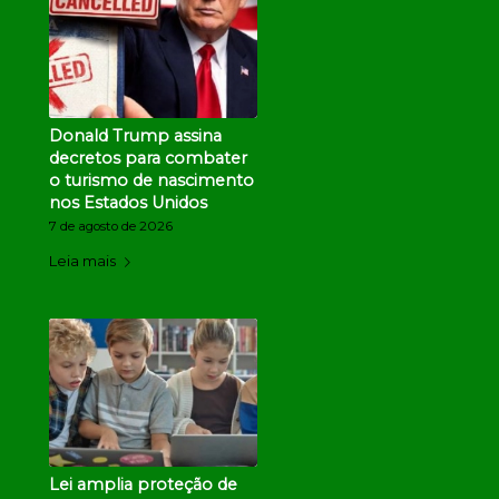
Donald Trump assina
decretos para combater
o turismo de nascimento
nos Estados Unidos
7 de agosto de 2026
Leia mais
Lei amplia proteção de