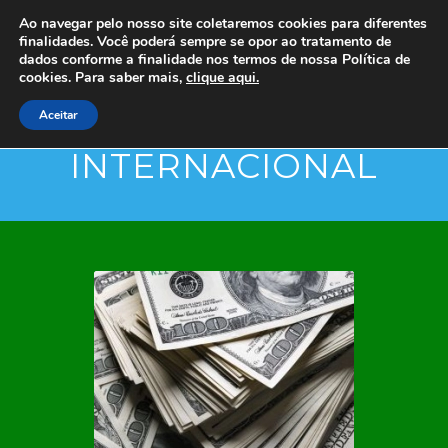
Ao navegar pelo nosso site coletaremos cookies para diferentes
finalidades. Você poderá sempre se opor ao tratamento de
dados conforme a finalidade nos termos de nossa
Política de
cookies. Para saber mais,
clique aqui.
Aceitar
INTERNACIONAL