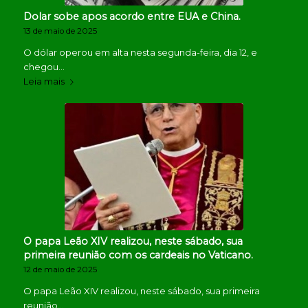
Dolar sobe apos acordo entre EUA e China.
13 de maio de 2025
O dólar operou em alta nesta segunda-feira, dia 12, e
chegou…
Leia mais
O papa Leão XIV realizou, neste sábado, sua
primeira reunião com os cardeais no Vaticano.
12 de maio de 2025
O papa Leão XIV realizou, neste sábado, sua primeira
reunião…