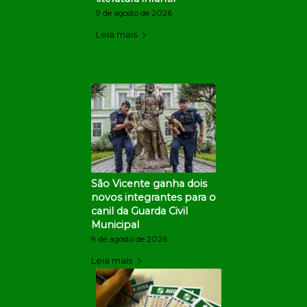
9 de agosto de 2026
Leia mais
São Vicente ganha dois
novos integrantes para o
canil da Guarda Civil
Municipal
9 de agosto de 2026
Leia mais