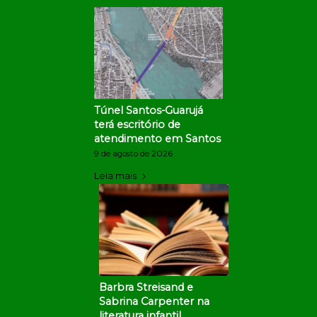
Túnel Santos-Guarujá
terá escritório de
atendimento em Santos
9 de agosto de 2026
Leia mais
Barbra Streisand e
Sabrina Carpenter na
literatura infantil