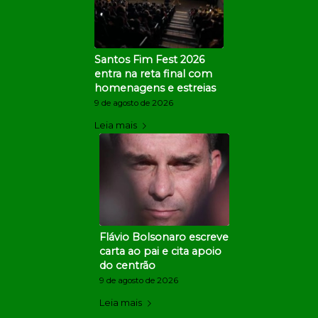
Santos Fim Fest 2026
entra na reta final com
homenagens e estreias
9 de agosto de 2026
Leia mais
Flávio Bolsonaro escreve
carta ao pai e cita apoio
do centrão
9 de agosto de 2026
Leia mais