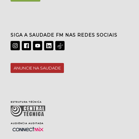
SIGA A SAUDADE FM NAS REDES SOCIAIS
ANUNCIE NA SAUDADE