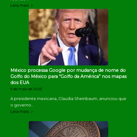
Leia mais
México processa Google por mudança de nome do
Golfo do México para “Golfo da América” nos mapas
dos EUA
9 de maio de 2025
A presidente mexicana, Claudia Sheinbaum, anunciou que
o governo…
Leia mais