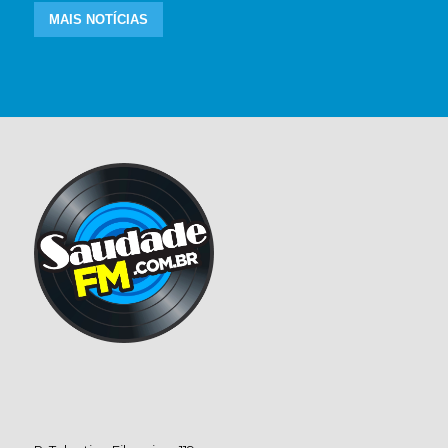
MAIS NOTÍCIAS