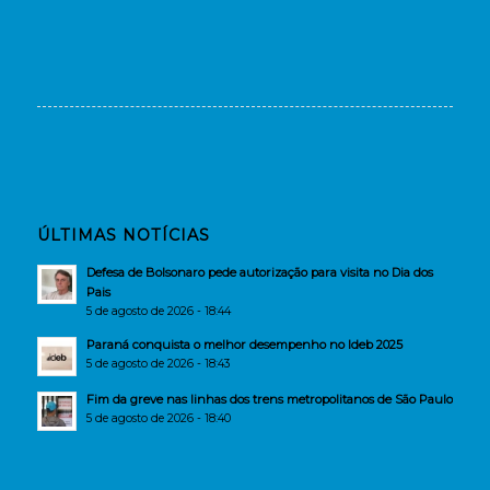
ÚLTIMAS NOTÍCIAS
Defesa de Bolsonaro pede autorização para visita no Dia dos
Pais
5 de agosto de 2026 - 18:44
Paraná conquista o melhor desempenho no Ideb 2025
5 de agosto de 2026 - 18:43
Fim da greve nas linhas dos trens metropolitanos de São Paulo
5 de agosto de 2026 - 18:40