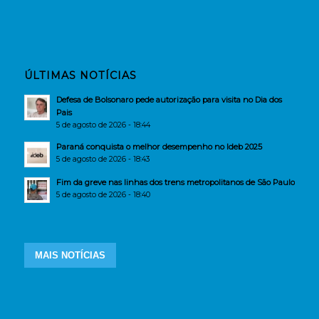
ÚLTIMAS NOTÍCIAS
Defesa de Bolsonaro pede autorização para visita no Dia dos
Pais
5 de agosto de 2026 - 18:44
Paraná conquista o melhor desempenho no Ideb 2025
5 de agosto de 2026 - 18:43
Fim da greve nas linhas dos trens metropolitanos de São Paulo
5 de agosto de 2026 - 18:40
MAIS NOTÍCIAS