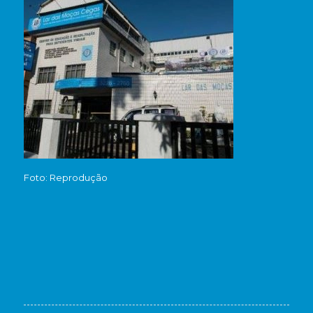
Foto: Reprodução