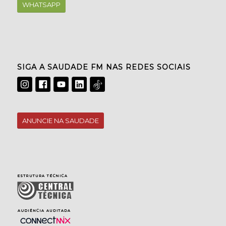
WHATSAPP
SIGA A SAUDADE FM NAS REDES SOCIAIS
ANUNCIE NA SAUDADE