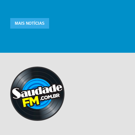
MAIS NOTÍCIAS