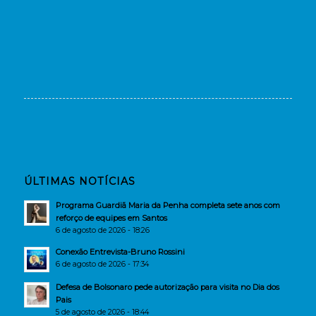
ÚLTIMAS NOTÍCIAS
Programa Guardiã Maria da Penha completa sete anos com
reforço de equipes em Santos
6 de agosto de 2026 - 18:26
Conexão Entrevista-Bruno Rossini
6 de agosto de 2026 - 17:34
Defesa de Bolsonaro pede autorização para visita no Dia dos
Pais
5 de agosto de 2026 - 18:44