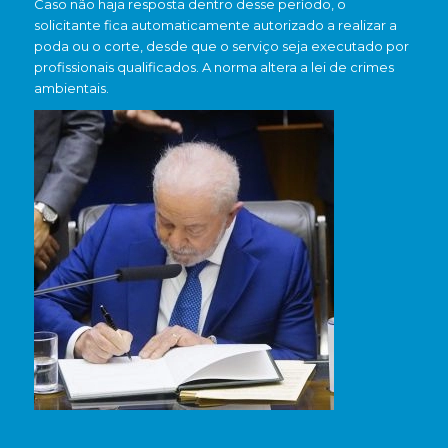
Caso não haja resposta dentro desse período, o
solicitante fica automaticamente autorizado a realizar a
poda ou o corte, desde que o serviço seja executado por
profissionais qualificados. A norma altera a lei de crimes
ambientais.