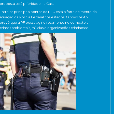
proposta terá prioridade na Casa.
Entre os principais pontos da PEC está o fortalecimento da
atuação da Polícia Federal nos estados. O novo texto
prevê que a PF possa agir diretamente no combate a
crimes ambientais, milícias e organizações criminosas.