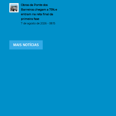
Obras da Ponte dos
Barreiros chegam a 75% e
entram na reta final da
primeira fase
7 de agosto de 2026 - 08:15
MAIS NOTÍCIAS