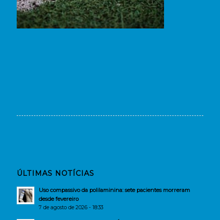
ÚLTIMAS NOTÍCIAS
Uso compassivo da polilaminina: sete pacientes morreram
desde fevereiro
7 de agosto de 2026 - 18:33