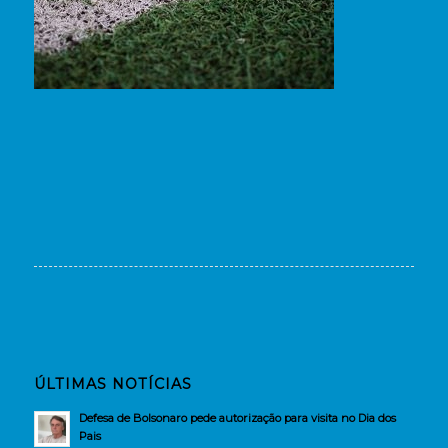
ÚLTIMAS NOTÍCIAS
Defesa de Bolsonaro pede autorização para visita no Dia dos
Pais