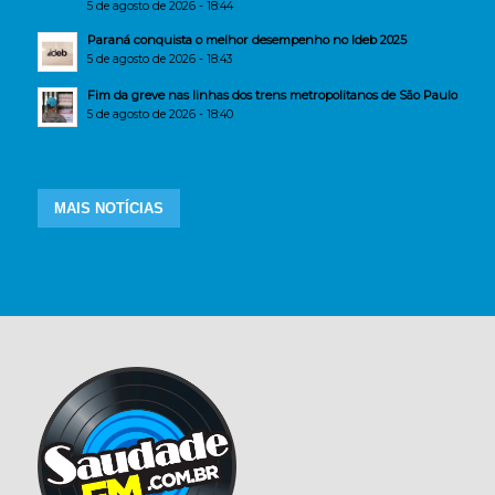
5 de agosto de 2026 - 18:44
Paraná conquista o melhor desempenho no Ideb 2025
5 de agosto de 2026 - 18:43
Fim da greve nas linhas dos trens metropolitanos de São Paulo
5 de agosto de 2026 - 18:40
MAIS NOTÍCIAS