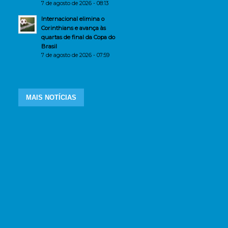
7 de agosto de 2026 - 08:13
Internacional elimina o
Corinthians e avança às
quartas de final da Copa do
Brasil
7 de agosto de 2026 - 07:59
MAIS NOTÍCIAS