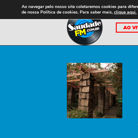
Ao navegar pelo nosso site coletaremos cookies para difer
de nossa
Política de cookies. Para saber mais,
clique aqui.