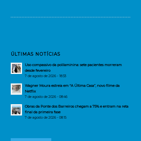
ÚLTIMAS NOTÍCIAS
Uso compassivo da polilaminina: sete pacientes morreram
desde fevereiro
7 de agosto de 2026 - 18:33
Wagner Moura estreia em “A Última Casa”, novo filme da
Netflix
7 de agosto de 2026 - 08:46
Obras da Ponte dos Barreiros chegam a 75% e entram na reta
final da primeira fase
7 de agosto de 2026 - 08:15