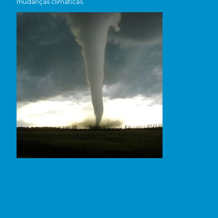
mudanças climáticas.