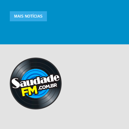
MAIS NOTÍCIAS