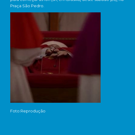
Praça São Pedro.
Foto:Reprodução