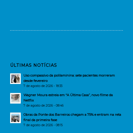
ÚLTIMAS NOTÍCIAS
Uso compassivo da polilaminina: sete pacientes morreram
desde fevereiro
7 de agosto de 2026 - 18:33
Wagner Moura estreia em “A Última Casa”, novo filme da
Netflix
7 de agosto de 2026 - 08:46
Obras da Ponte dos Barreiros chegam a 75% e entram na reta
final da primeira fase
7 de agosto de 2026 - 08:15