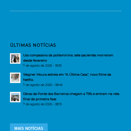
ÚLTIMAS NOTÍCIAS
Uso compassivo da polilaminina: sete pacientes morreram
desde fevereiro
7 de agosto de 2026 - 18:33
Wagner Moura estreia em “A Última Casa”, novo filme da
Netflix
7 de agosto de 2026 - 08:46
Obras da Ponte dos Barreiros chegam a 75% e entram na reta
final da primeira fase
7 de agosto de 2026 - 08:15
MAIS NOTÍCIAS