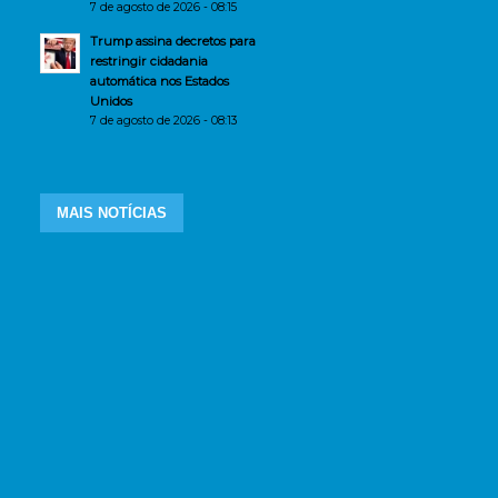
7 de agosto de 2026 - 08:15
Trump assina decretos para
restringir cidadania
automática nos Estados
Unidos
7 de agosto de 2026 - 08:13
MAIS NOTÍCIAS