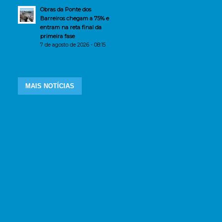
Obras da Ponte dos
Barreiros chegam a 75% e
entram na reta final da
primeira fase
7 de agosto de 2026 - 08:15
MAIS NOTÍCIAS