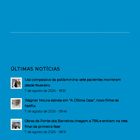
ÚLTIMAS NOTÍCIAS
Uso compassivo da polilaminina: sete pacientes morreram
desde fevereiro
7 de agosto de 2026 - 18:33
Wagner Moura estreia em “A Última Casa”, novo filme da
Netflix
7 de agosto de 2026 - 08:46
Obras da Ponte dos Barreiros chegam a 75% e entram na reta
final da primeira fase
7 de agosto de 2026 - 08:15