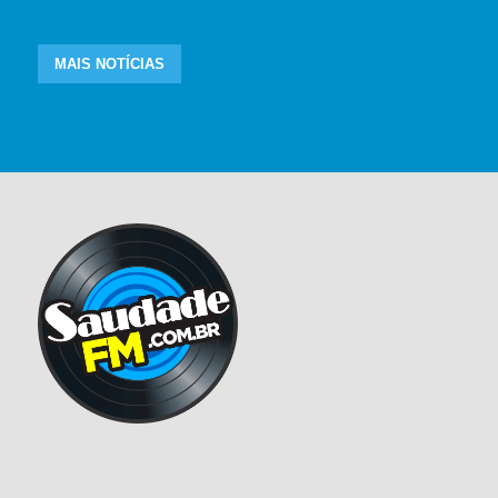
MAIS NOTÍCIAS