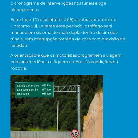
o cronograma de intervenções nos túneis exige
planejamento.
Entre hoje (17) e quinta-feira (19), as obras ocorrem no
Contorno Sul. Durante esse período, o tráfego será
mantido em sistema de mão dupla dentro de um dos
túneis, sem interrupção total da via, mas com previsão de
lentidão.
A orientação é que os motoristas programem a viagem
com antecedência e fiquem atentos às condições da
rodovia.