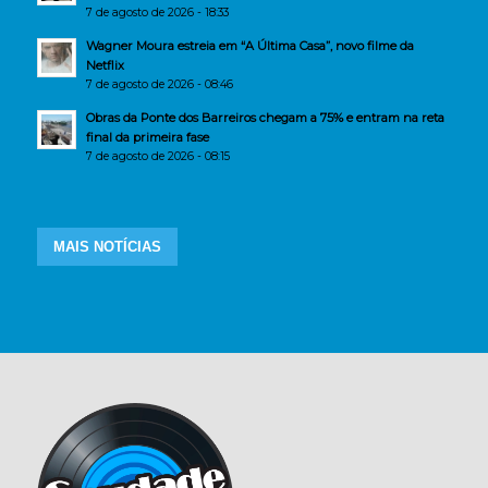
7 de agosto de 2026 - 18:33
Wagner Moura estreia em “A Última Casa”, novo filme da
Netflix
7 de agosto de 2026 - 08:46
Obras da Ponte dos Barreiros chegam a 75% e entram na reta
final da primeira fase
7 de agosto de 2026 - 08:15
MAIS NOTÍCIAS