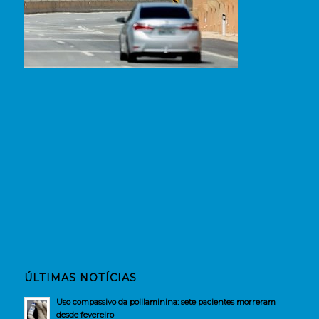
ÚLTIMAS NOTÍCIAS
Uso compassivo da polilaminina: sete pacientes morreram
desde fevereiro