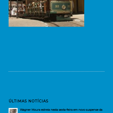
ÚLTIMAS NOTÍCIAS
Wagner Moura estreia nesta sexta-feira em novo suspense da