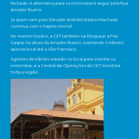
fechado. A alternativa para os motoristas é seguir pela Rua
Amador Bueno.
Já quem vem pelo Elevado Aristides Bastos Machado
continua com o trajeto normal.
No mesmo horário, a CET também vai bloquear a Frei
Gaspar na altura da Amador Bueno, mantendo o trânsito
apenas local até a São Francisco.
Agentes de trânsito estarão no local para orientar os
motoristas, e a Central de Operações da CET monitora
toda a região.