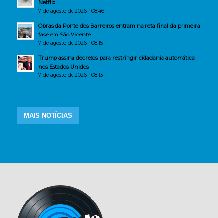
Netflix
7 de agosto de 2026 - 08:46
Obras da Ponte dos Barreiros entram na reta final da primeira
fase em São Vicente
7 de agosto de 2026 - 08:15
Trump assina decretos para restringir cidadania automática
nos Estados Unidos
7 de agosto de 2026 - 08:13
MAIS NOTÍCIAS