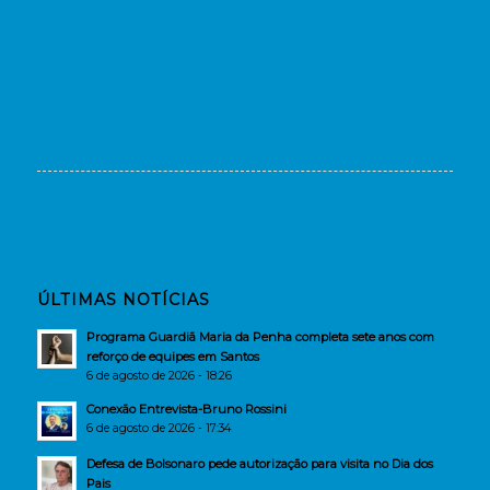
ÚLTIMAS NOTÍCIAS
Programa Guardiã Maria da Penha completa sete anos com
reforço de equipes em Santos
6 de agosto de 2026 - 18:26
Conexão Entrevista-Bruno Rossini
6 de agosto de 2026 - 17:34
Defesa de Bolsonaro pede autorização para visita no Dia dos
Pais