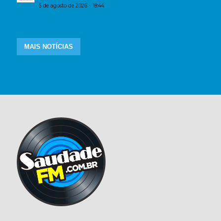
5 de agosto de 2026 - 18:44
MAIS NOTÍCIAS