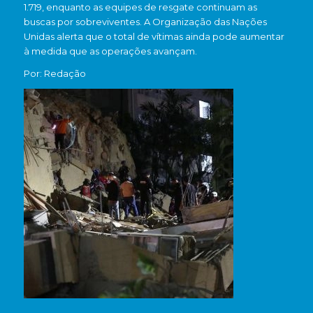
1.719, enquanto as equipes de resgate continuam as
buscas por sobreviventes. A Organização das Nações
Unidas alerta que o total de vítimas ainda pode aumentar
à medida que as operações avançam.
Por: Redação