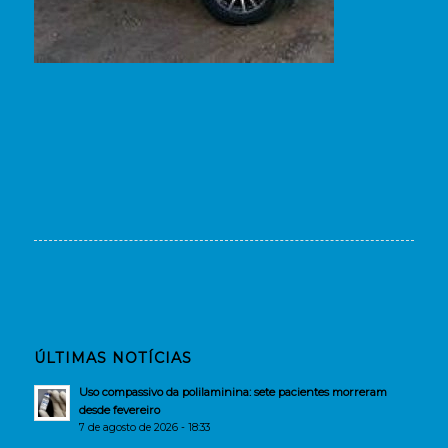
ÚLTIMAS NOTÍCIAS
Uso compassivo da polilaminina: sete pacientes morreram
desde fevereiro
7 de agosto de 2026 - 18:33