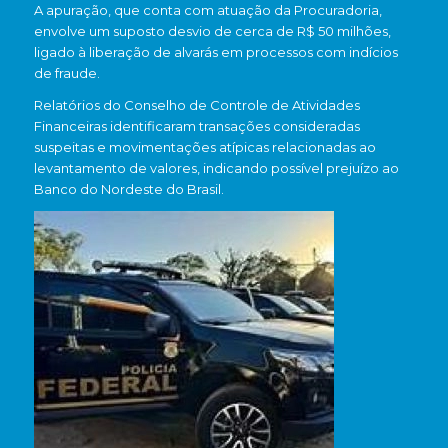
A apuração, que conta com atuação da Procuradoria,
envolve um suposto desvio de cerca de R$ 50 milhões,
ligado à liberação de alvarás em processos com indícios
de fraude.
Relatórios do
Conselho de Controle de Atividades
Financeiras
identificaram transações consideradas
suspeitas e movimentações atípicas relacionadas ao
levantamento de valores, indicando possível prejuízo ao
Banco do Nordeste do Brasil
.