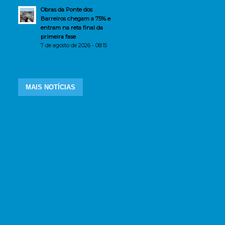
Obras da Ponte dos
Barreiros chegam a 75% e
entram na reta final da
primeira fase
7 de agosto de 2026 - 08:15
MAIS NOTÍCIAS