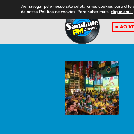
Ao navegar pelo nosso site coletaremos cookies para difer
de nossa
Política de cookies. Para saber mais,
clique aqui.