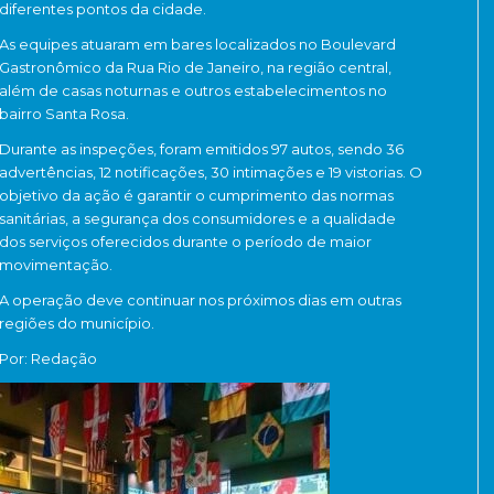
diferentes pontos da cidade.
As equipes atuaram em bares localizados no Boulevard
Gastronômico da Rua Rio de Janeiro, na região central,
além de casas noturnas e outros estabelecimentos no
bairro Santa Rosa.
Durante as inspeções, foram emitidos 97 autos, sendo 36
advertências, 12 notificações, 30 intimações e 19 vistorias. O
objetivo da ação é garantir o cumprimento das normas
sanitárias, a segurança dos consumidores e a qualidade
dos serviços oferecidos durante o período de maior
movimentação.
A operação deve continuar nos próximos dias em outras
regiões do município.
Por: Redação