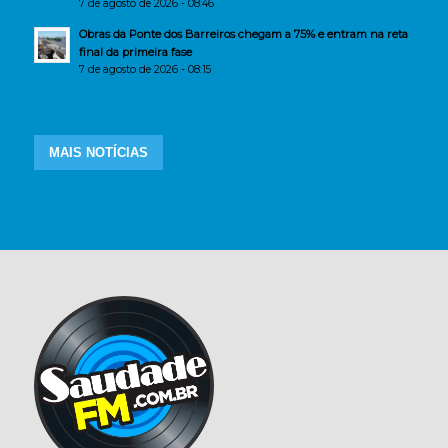
7 de agosto de 2026 - 08:46
Obras da Ponte dos Barreiros chegam a 75% e entram na reta
final da primeira fase
7 de agosto de 2026 - 08:15
MAIS NOTÍCIAS