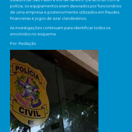
polícia, os equipamentos eram desviados por funcionários
de uma empresa e posteriormente utilizados em fraudes
financeiras e jogos de azar clandestinos.
As investigações continuam para identificar todos os
envolvidos no esquema.
Por: Redação