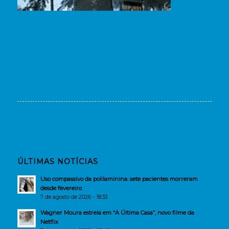
ÚLTIMAS NOTÍCIAS
Uso compassivo da polilaminina: sete pacientes morreram
desde fevereiro
7 de agosto de 2026 - 18:33
Wagner Moura estreia em “A Última Casa”, novo filme da
Netflix