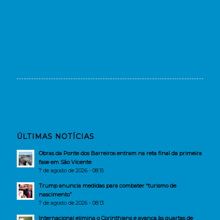
ÚLTIMAS NOTÍCIAS
Obras da Ponte dos Barreiros entram na reta final da primeira
fase em São Vicente
7 de agosto de 2026 - 08:15
Trump anuncia medidas para combater “turismo de
nascimento”
7 de agosto de 2026 - 08:13
Internacional elimina o Corinthians e avança às quartas de