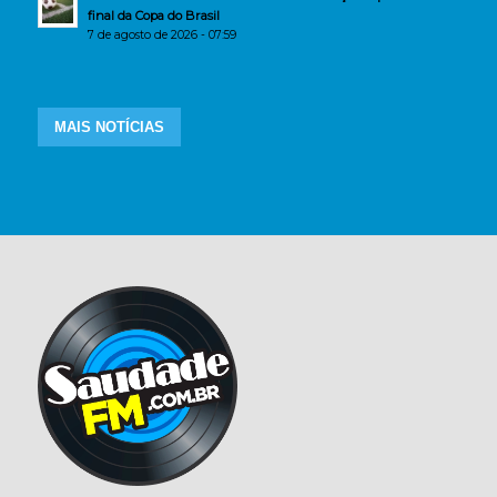
final da Copa do Brasil
7 de agosto de 2026 - 07:59
MAIS NOTÍCIAS