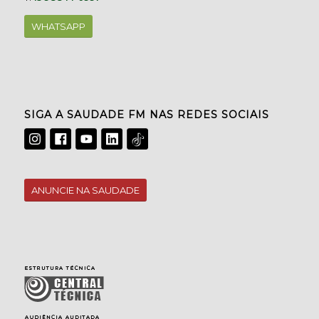
WHATSAPP
SIGA A SAUDADE FM NAS REDES SOCIAIS
ANUNCIE NA SAUDADE