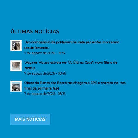
ÚLTIMAS NOTÍCIAS
Uso compassivo da polilaminina: sete pacientes morreram
desde fevereiro
7 de agosto de 2026 - 18:33
Wagner Moura estreia em “A Última Casa”, novo filme da
Netflix
7 de agosto de 2026 - 08:46
Obras da Ponte dos Barreiros chegam a 75% e entram na reta
final da primeira fase
7 de agosto de 2026 - 08:15
MAIS NOTÍCIAS