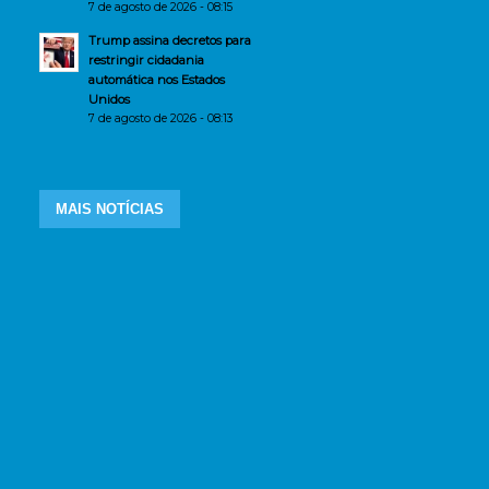
7 de agosto de 2026 - 08:15
Trump assina decretos para
restringir cidadania
automática nos Estados
Unidos
7 de agosto de 2026 - 08:13
MAIS NOTÍCIAS