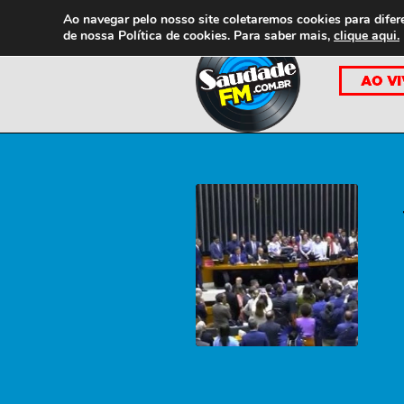
Ao navegar pelo nosso site coletaremos cookies para difer
de nossa
Política de cookies. Para saber mais,
clique aqui.