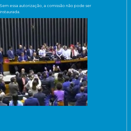
Sem essa autorização, a comissão não pode ser
instaurada.