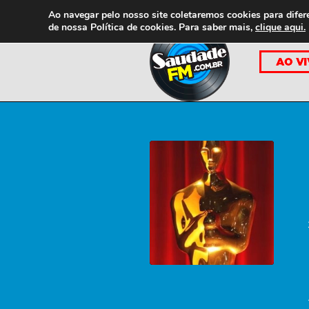
Ao navegar pelo nosso site coletaremos cookies para difer
de nossa
Política de cookies. Para saber mais,
clique aqui.