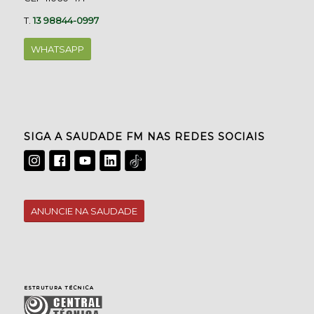
T.
13 98844-0997
WHATSAPP
SIGA A SAUDADE FM NAS REDES SOCIAIS
ANUNCIE NA SAUDADE