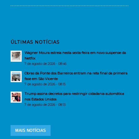
ÚLTIMAS NOTÍCIAS
Wagner Moura estreia nesta sexta-feira em novo suspense da
Netflix
7 de agosto de 2026 - 08:46
Obras da Ponte dos Barreiros entram na reta final da primeira
fase em São Vicente
7 de agosto de 2026 - 08:15
Trump assina decretos para restringir cidadania automática
nos Estados Unidos
7 de agosto de 2026 - 08:13
MAIS NOTÍCIAS