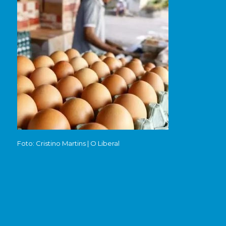
Foto: Cristino Martins | O Liberal