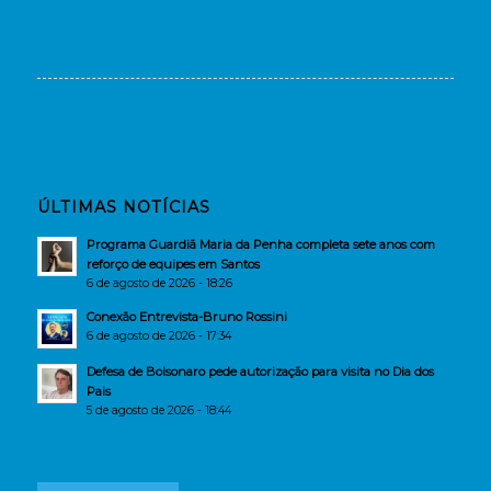
ÚLTIMAS NOTÍCIAS
Programa Guardiã Maria da Penha completa sete anos com
reforço de equipes em Santos
6 de agosto de 2026 - 18:26
Conexão Entrevista-Bruno Rossini
6 de agosto de 2026 - 17:34
Defesa de Bolsonaro pede autorização para visita no Dia dos
Pais
5 de agosto de 2026 - 18:44