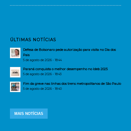
ÚLTIMAS NOTÍCIAS
Defesa de Bolsonaro pede autorização para visita no Dia dos
Pais
5 de agosto de 2026 - 18:44
Paraná conquista o melhor desempenho no Ideb 2025
5 de agosto de 2026 - 18:43
Fim da greve nas linhas dos trens metropolitanos de São Paulo
5 de agosto de 2026 - 18:40
MAIS NOTÍCIAS