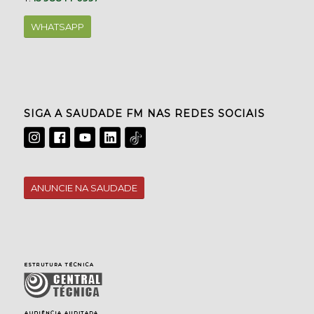
WHATSAPP
SIGA A SAUDADE FM NAS REDES SOCIAIS
ANUNCIE NA SAUDADE