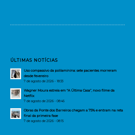
ÚLTIMAS NOTÍCIAS
Uso compassivo da polilaminina: sete pacientes morreram
desde fevereiro
7 de agosto de 2026 - 18:33
Wagner Moura estreia em “A Última Casa”, novo filme da
Netflix
7 de agosto de 2026 - 08:46
Obras da Ponte dos Barreiros chegam a 75% e entram na reta
final da primeira fase
7 de agosto de 2026 - 08:15