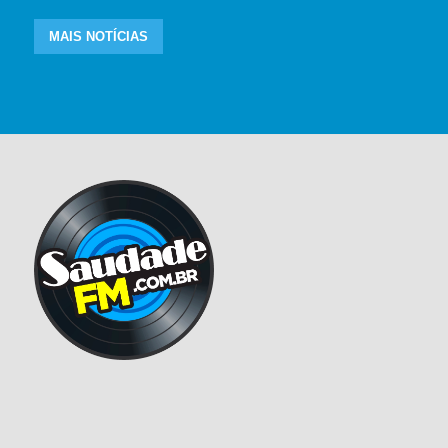
MAIS NOTÍCIAS