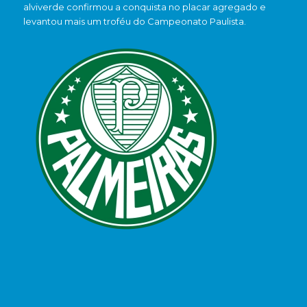
alviverde confirmou a conquista no placar agregado e
levantou mais um troféu do Campeonato Paulista.