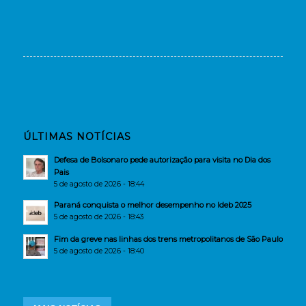
ÚLTIMAS NOTÍCIAS
Defesa de Bolsonaro pede autorização para visita no Dia dos
Pais
5 de agosto de 2026 - 18:44
Paraná conquista o melhor desempenho no Ideb 2025
5 de agosto de 2026 - 18:43
Fim da greve nas linhas dos trens metropolitanos de São Paulo
5 de agosto de 2026 - 18:40