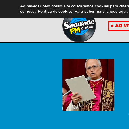
Ao navegar pelo nosso site coletaremos cookies para difer
de nossa
Política de cookies. Para saber mais,
clique aqui.