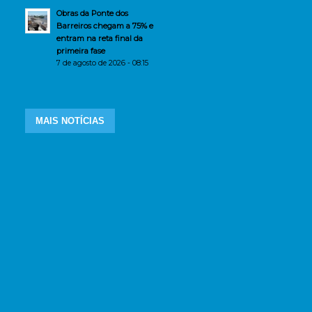
Obras da Ponte dos
Barreiros chegam a 75% e
entram na reta final da
primeira fase
7 de agosto de 2026 - 08:15
MAIS NOTÍCIAS