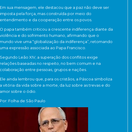
Em sua mensagem, ele destacou que a paz não deve ser
imposta pela força, mas construída por meio do
entendimento e da cooperação entre os povos.
O papa também criticou a crescente indiferença diante da
violência e do sofrimento humano, afirmando que o
mundo vive uma “globalização da indiferença”, retomando
uma expressão associada ao
Papa Francisco
.
Segundo Leão XIV, a superação dos conflitos exige
relações baseadas no respeito, no bem comum e na
colaboração entre pessoas, grupos e nações.
Ele ainda lembrou que, para os cristãos, a Páscoa simboliza
a vitória da vida sobre a morte, da luz sobre as trevas e do
amor sobre o ódio.
Por: Folha de São Paulo