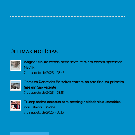
ÚLTIMAS NOTÍCIAS
Wagner Moura estreia nesta sexta-feira em novo suspense da
Netflix
7 de agosto de 2026 - 08:46
Obras da Ponte dos Barreiros entram na reta final da primeira
fase em São Vicente
7 de agosto de 2026 - 08:15
Trump assina decretos para restringir cidadania automática
nos Estados Unidos
7 de agosto de 2026 - 08:13