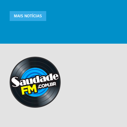
MAIS NOTÍCIAS