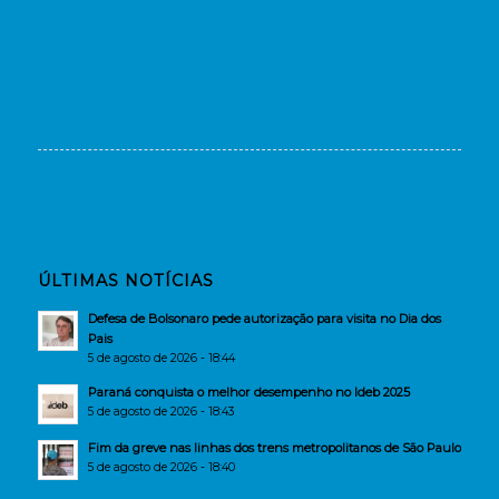
ÚLTIMAS NOTÍCIAS
Defesa de Bolsonaro pede autorização para visita no Dia dos
Pais
5 de agosto de 2026 - 18:44
Paraná conquista o melhor desempenho no Ideb 2025
5 de agosto de 2026 - 18:43
Fim da greve nas linhas dos trens metropolitanos de São Paulo
5 de agosto de 2026 - 18:40